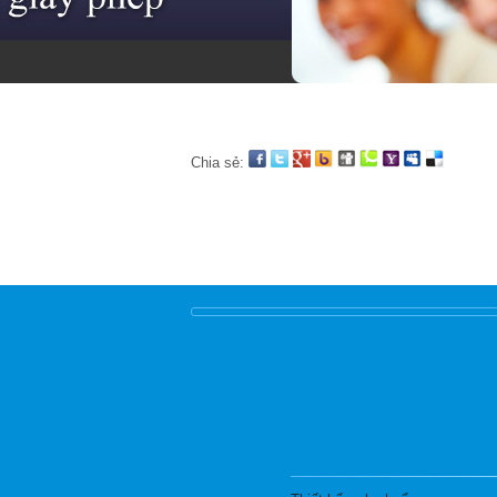
Chia sẻ: