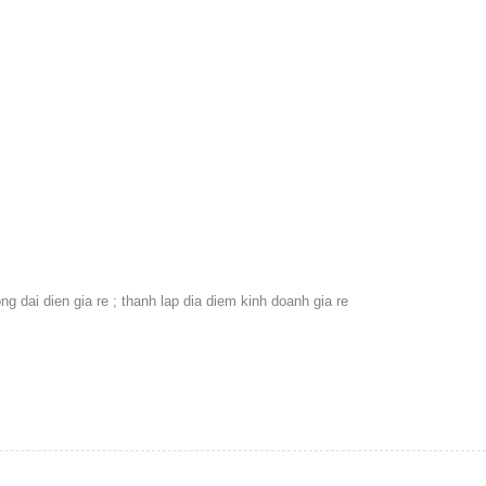
ng dai dien gia re ; thanh lap dia diem kinh doanh gia re