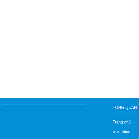
TỔNG QUAN
Trang chủ
Giới thiệu